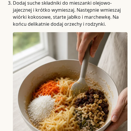
Dodaj suche składniki do mieszanki olejowo-
jajecznej i krótko wymieszaj. Następnie wmieszaj
wiórki kokosowe, starte jabłko i marchewkę. Na
końcu delikatnie dodaj orzechy i rodzynki.