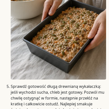
Sprawdź gotowość długą drewnianą wykałaczką:
jeśli wychodzi sucha, chleb jest gotowy. Pozwól mu
chwilę ostygnąć w formie, następnie przełóż na
kratkę i całkowicie ostudź. Najlepiej smakuje