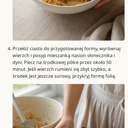
Przełóż ciasto do przygotowanej formy, wyrównaj
wierzch i posyp mieszanką nasion słonecznika i
dyni. Piecz na środkowej półce przez około 50
minut. Jeśli wierzch rumieni się zbyt szybko, a
środek jest jeszcze surowy, przykryj formę folią.