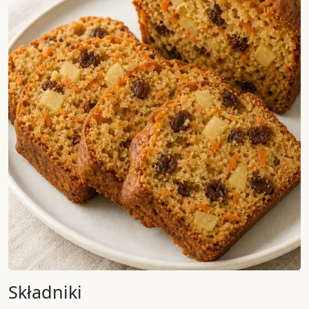
Składniki