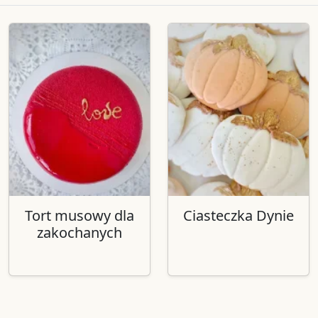
Tort musowy dla
Ciasteczka Dynie
zakochanych