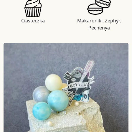
Ciasteczka
Makaroniki, Zephyr,
Pechenya