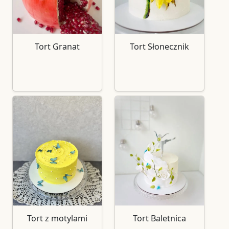
Tort Granat
Tort Słonecznik
Tort z motylami
Tort Baletnica