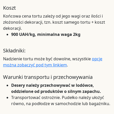
Koszt
Końcowa cena tortu zależy od jego wagi oraz ilości i
złożoności dekoracji, tzn. koszt samego tortu + koszt
dekoracji.
900 UAH/kg, minimalna waga 2kg
Składniki:
Nadzienie tortu może być dowolne, wszystkie
opcje
można zobaczyć pod tym linkiem
.
Warunki transportu i przechowywania
Desery należy przechowywać w lodówce,
oddzielone od produktów o silnym zapachu.
Transportować ostrożnie. Pudełko należy ułożyć
równo, na podłodze w samochodzie lub bagażniku.