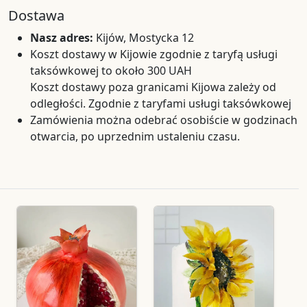
Dostawa
Nasz adres:
Kijów, Mostycka 12
Koszt dostawy w Kijowie zgodnie z taryfą usługi
taksówkowej to około 300 UAH
Koszt dostawy poza granicami Kijowa zależy od
odległości. Zgodnie z taryfami usługi taksówkowej
Zamówienia można odebrać osobiście w godzinach
otwarcia, po uprzednim ustaleniu czasu.