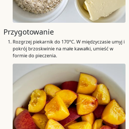
Przygotowanie
Rozgrzej piekarnik do 170°C. W międzyczasie umyj i
pokrój brzoskwinie na małe kawałki, umieść w
formie do pieczenia.