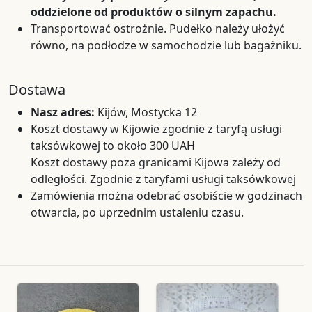
oddzielone od produktów o silnym zapachu.
Transportować ostrożnie. Pudełko należy ułożyć
równo, na podłodze w samochodzie lub bagażniku.
Dostawa
Nasz adres:
Kijów, Mostycka 12
Koszt dostawy w Kijowie zgodnie z taryfą usługi
taksówkowej to około 300 UAH
Koszt dostawy poza granicami Kijowa zależy od
odległości. Zgodnie z taryfami usługi taksówkowej
Zamówienia można odebrać osobiście w godzinach
otwarcia, po uprzednim ustaleniu czasu.