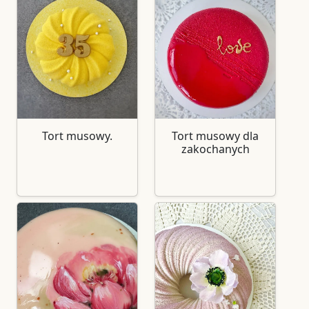
Tort musowy.
Tort musowy dla
zakochanych