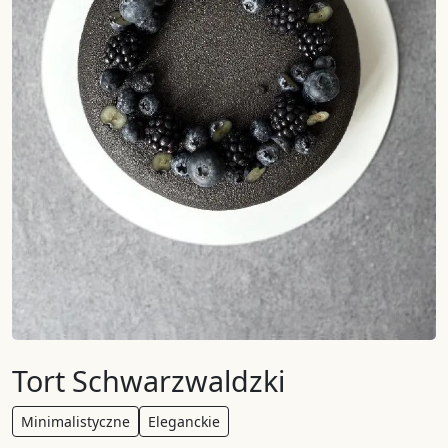
Tort Schwarzwaldzki
Minimalistyczne
Eleganckie