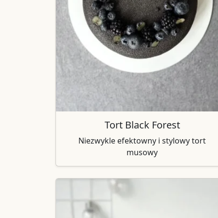
Tort Black Forest
Niezwykle efektowny i stylowy tort
musowy