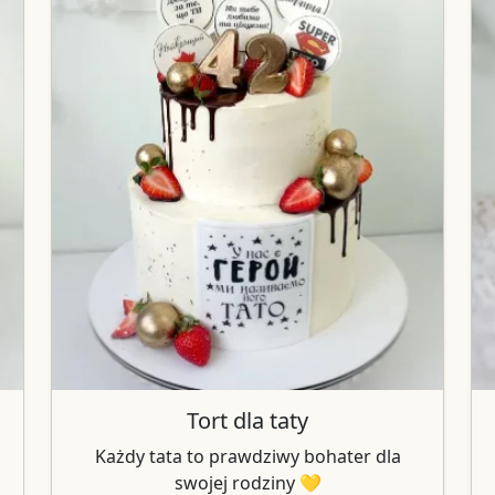
Tort dla taty
Każdy tata to prawdziwy bohater dla
swojej rodziny 💛