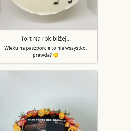
Tort Na rok bliżej...
Wieku na paszporcie to nie wszystko,
prawda? 😉