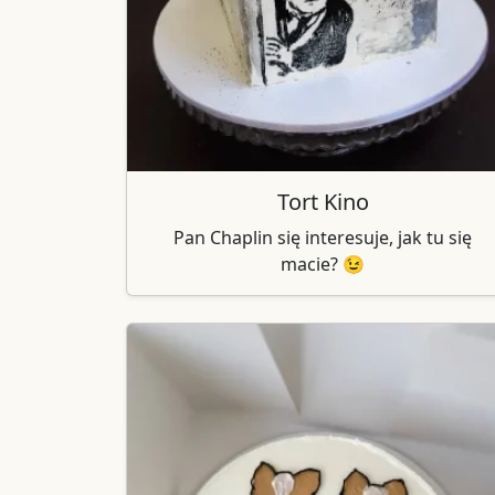
Tort Kino
Pan Chaplin się interesuje, jak tu się
macie? 😉