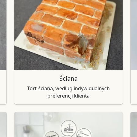
Ściana
Tort-ściana, według indywidualnych
preferencji klienta