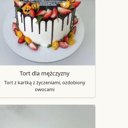
Tort dla mężczyzny
Tort z kartką z życzeniami, ozdobiony
owocami