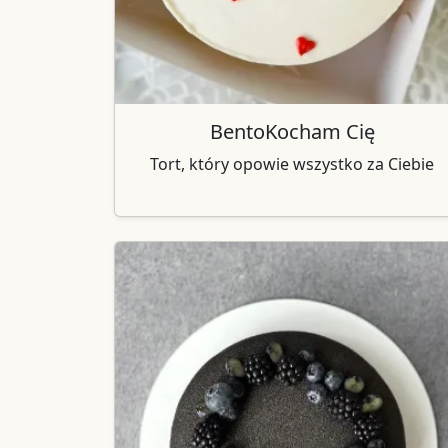
BentoKocham Cię
Tort, który opowie wszystko za Ciebie