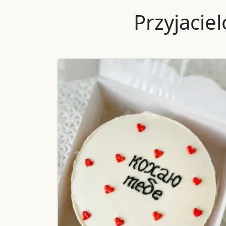
Przyjacie