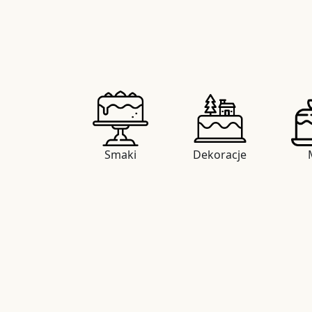
Smaki
Dekoracje