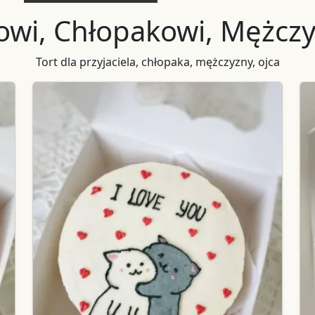
lowi, Chłopakowi, Mężczy
Tort dla przyjaciela, chłopaka, mężczyzny, ojca