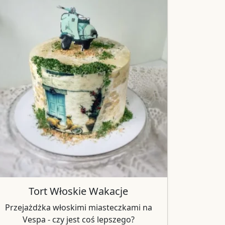
Tort Włoskie Wakacje
Przejażdżka włoskimi miasteczkami na
Vespa - czy jest coś lepszego?