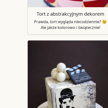
Tort z abstrakcyjnym dekorem
Prawda, tort wygląda niecodziennie? 😉
Ale jakże kolorowo i świątecznie!