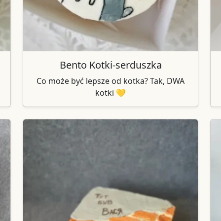
Bento Kotki-serduszka
Co może być lepsze od kotka? Tak, DWA
kotki 💛