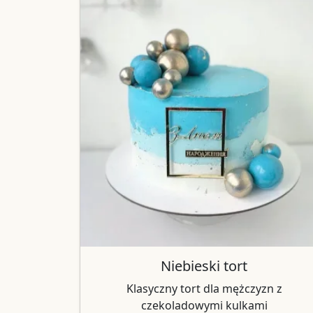
Niebieski tort
Klasyczny tort dla mężczyzn z
czekoladowymi kulkami