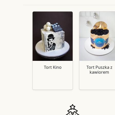
Tort Kino
Tort Puszka z
kawiorem