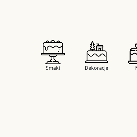
Smaki
Dekoracje