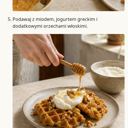
Podawaj z miodem, jogurtem greckim i
dodatkowymi orzechami włoskimi.