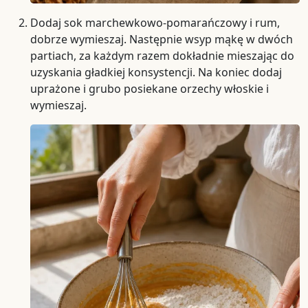
Dodaj sok marchewkowo-pomarańczowy i rum,
dobrze wymieszaj. Następnie wsyp mąkę w dwóch
partiach, za każdym razem dokładnie mieszając do
uzyskania gładkiej konsystencji. Na koniec dodaj
uprażone i grubo posiekane orzechy włoskie i
wymieszaj.