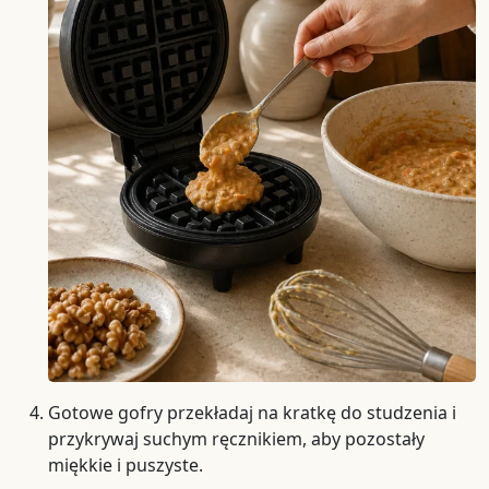
Gotowe gofry przekładaj na kratkę do studzenia i
przykrywaj suchym ręcznikiem, aby pozostały
miękkie i puszyste.