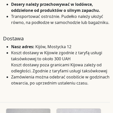
Desery należy przechowywać w lodówce,
oddzielone od produktów o silnym zapachu.
Transportować ostrożnie. Pudełko należy ułożyć
równo, na podłodze w samochodzie lub bagażniku.
Dostawa
Nasz adres:
Kijów, Mostycka 12
Koszt dostawy w Kijowie zgodnie z taryfą usługi
taksówkowej to około 300 UAH
Koszt dostawy poza granicami Kijowa zależy od
odległości. Zgodnie z taryfami usługi taksówkowej
Zamówienia można odebrać osobiście w godzinach
otwarcia, po uprzednim ustaleniu czasu.