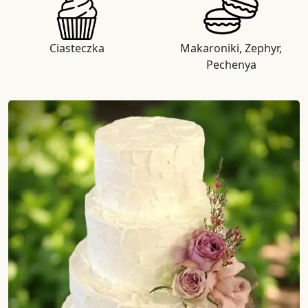
Ciasteczka
Makaroniki, Zephyr,
Pechenya