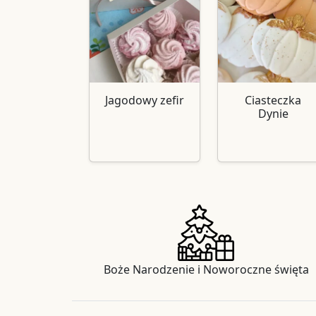
Jagodowy zefir
Ciasteczka
Dynie
Boże Narodzenie i Noworoczne święta