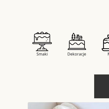
Smaki
Dekoracje