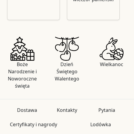
Boże
Dzień
Wielkanoc
Narodzenie i
Świętego
Noworoczne
Walentego
święta
Dostawa
Kontakty
Pytania
Certyfikaty i nagrody
Lodówka