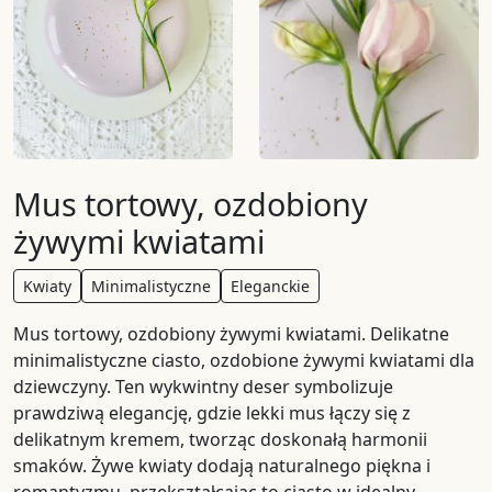
Mus tortowy, ozdobiony
żywymi kwiatami
Kwiaty
Minimalistyczne
Eleganckie
Mus tortowy, ozdobiony żywymi kwiatami. Delikatne
minimalistyczne ciasto, ozdobione żywymi kwiatami dla
dziewczyny. Ten wykwintny deser symbolizuje
prawdziwą elegancję, gdzie lekki mus łączy się z
delikatnym kremem, tworząc doskonałą harmonii
smaków. Żywe kwiaty dodają naturalnego piękna i