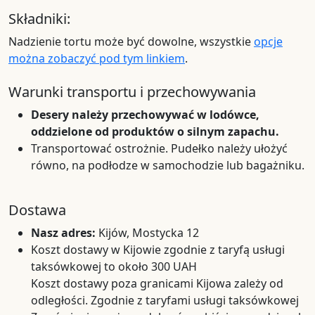
Składniki:
Nadzienie tortu może być dowolne, wszystkie
opcje
można zobaczyć pod tym linkiem
.
Warunki transportu i przechowywania
Desery należy przechowywać w lodówce,
oddzielone od produktów o silnym zapachu.
Transportować ostrożnie. Pudełko należy ułożyć
równo, na podłodze w samochodzie lub bagażniku.
Dostawa
Nasz adres:
Kijów, Mostycka 12
Koszt dostawy w Kijowie zgodnie z taryfą usługi
taksówkowej to około 300 UAH
Koszt dostawy poza granicami Kijowa zależy od
odległości. Zgodnie z taryfami usługi taksówkowej