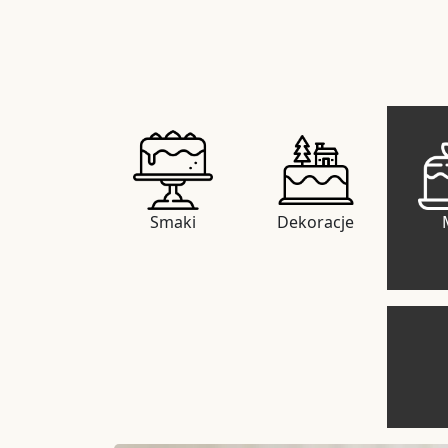
Smaki
Dekoracje