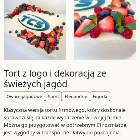
Tort z logo i dekoracją ze
świeżych jagód
Owoce jagodowe
Sport
Eleganckie
Figurki
Klasyczna wersja tortu firmowego, który doskonale
sprawdzi się na każde wydarzenie w Twojej firmie.
Można go przygotować w potrzebnym Ci rozmiarze,
jest wygodny w transporcie i łatwy do pokrojenia.