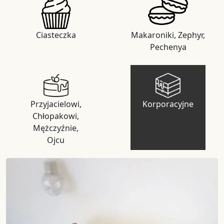
Ciasteczka
Makaroniki, Zephyr,
Pechenya
Przyjacielowi,
Korporacyjne
Chłopakowi,
Mężczyźnie,
Ojcu