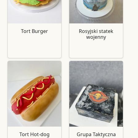
Tort Burger
Rosyjski statek
wojenny
Tort Hot-dog
Grupa Taktyczna