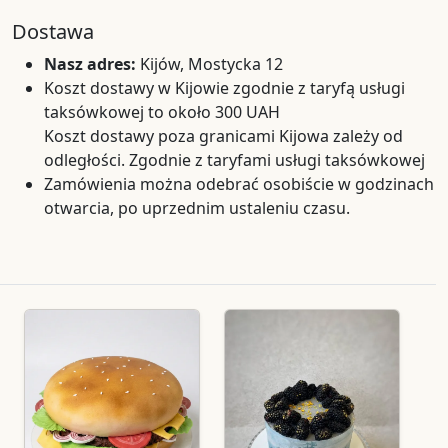
Dostawa
Nasz adres:
Kijów, Mostycka 12
Koszt dostawy w Kijowie zgodnie z taryfą usługi
taksówkowej to około 300 UAH
Koszt dostawy poza granicami Kijowa zależy od
odległości. Zgodnie z taryfami usługi taksówkowej
Zamówienia można odebrać osobiście w godzinach
otwarcia, po uprzednim ustaleniu czasu.