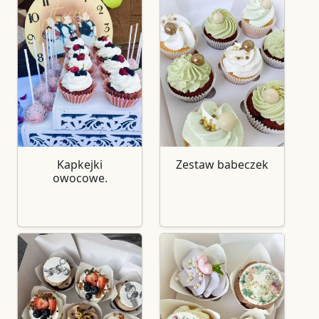
Kapkejki
Zestaw babeczek
owocowe.