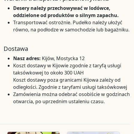
Desery należy przechowywać w lodówce,
oddzielone od produktów o silnym zapachu.
Transportować ostrożnie. Pudełko należy ułożyć
równo, na podłodze w samochodzie lub bagażniku.
Dostawa
Nasz adres:
Kijów, Mostycka 12
Koszt dostawy w Kijowie zgodnie z taryfą usługi
taksówkowej to około 300 UAH
Koszt dostawy poza granicami Kijowa zależy od
odległości. Zgodnie z taryfami usługi taksówkowej
Zamówienia można odebrać osobiście w godzinach
otwarcia, po uprzednim ustaleniu czasu.