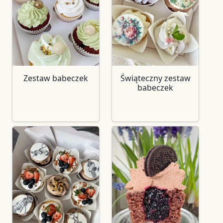
Zestaw babeczek
Świąteczny zestaw
babeczek