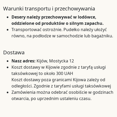
Warunki transportu i przechowywania
Desery należy przechowywać w lodówce,
oddzielone od produktów o silnym zapachu.
Transportować ostrożnie. Pudełko należy ułożyć
równo, na podłodze w samochodzie lub bagażniku.
Dostawa
Nasz adres:
Kijów, Mostycka 12
Koszt dostawy w Kijowie zgodnie z taryfą usługi
taksówkowej to około 300 UAH
Koszt dostawy poza granicami Kijowa zależy od
odległości. Zgodnie z taryfami usługi taksówkowej
Zamówienia można odebrać osobiście w godzinach
otwarcia, po uprzednim ustaleniu czasu.