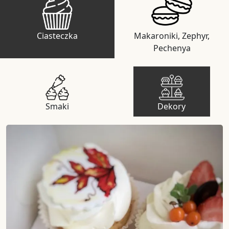
Ciasteczka
Makaroniki, Zephyr,
Pechenya
Smaki
Dekory