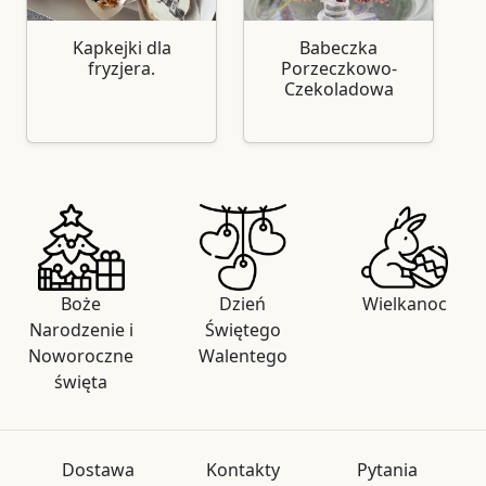
Kapkejki dla
Babeczka
fryzjera.
Porzeczkowo-
Czekoladowa
Boże
Dzień
Wielkanoc
Narodzenie i
Świętego
Noworoczne
Walentego
święta
Dostawa
Kontakty
Pytania