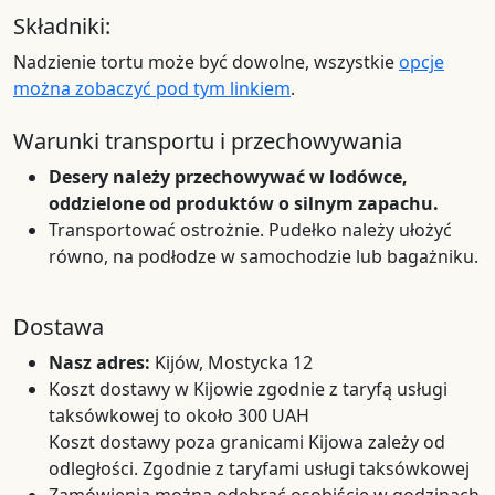
Składniki:
Nadzienie tortu może być dowolne, wszystkie
opcje
można zobaczyć pod tym linkiem
.
Warunki transportu i przechowywania
Desery należy przechowywać w lodówce,
oddzielone od produktów o silnym zapachu.
Transportować ostrożnie. Pudełko należy ułożyć
równo, na podłodze w samochodzie lub bagażniku.
Dostawa
Nasz adres:
Kijów, Mostycka 12
Koszt dostawy w Kijowie zgodnie z taryfą usługi
taksówkowej to około 300 UAH
Koszt dostawy poza granicami Kijowa zależy od
odległości. Zgodnie z taryfami usługi taksówkowej