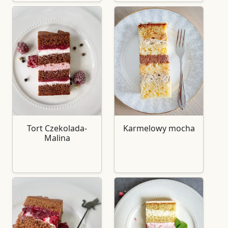
Tort Czekolada-
Karmelowy mocha
Malina