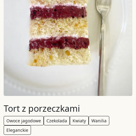
Tort z porzeczkami
Owoce jagodowe
Czekolada
Kwiaty
Wanilia
Eleganckie