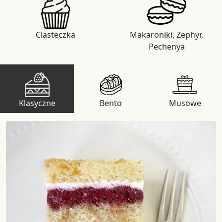
Ciasteczka
Makaroniki, Zephyr,
Pechenya
Klasyczne
Bento
Musowe