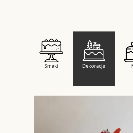
Smaki
Dekoracje