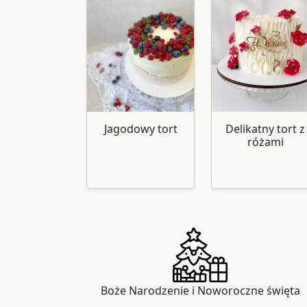
Jagodowy tort
Delikatny tort z
różami
Boże Narodzenie i Noworoczne święta