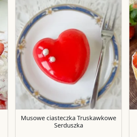
Musowe ciasteczka Truskawkowe
Serduszka